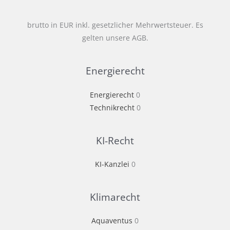
brutto in EUR inkl. gesetzlicher Mehrwertsteuer. Es
gelten unsere AGB.
Energierecht
Energierecht
0
Technikrecht
0
KI-Recht
KI-Kanzlei
0
Klimarecht
Aquaventus
0