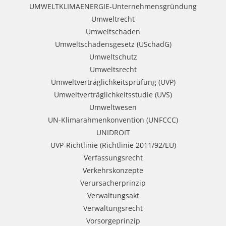
UMWELTKLIMAENERGIE-Unternehmensgründung
Umweltrecht
Umweltschaden
Umweltschadensgesetz (USchadG)
Umweltschutz
Umweltsrecht
Umweltverträglichkeitsprüfung (UVP)
Umweltverträglichkeitsstudie (UVS)
Umweltwesen
UN-Klimarahmenkonvention (UNFCCC)
UNIDROIT
UVP-Richtlinie (Richtlinie 2011/92/EU)
Verfassungsrecht
Verkehrskonzepte
Verursacherprinzip
Verwaltungsakt
Verwaltungsrecht
Vorsorgeprinzip