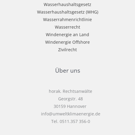
Wasserhaushaltsgesetz
Wasserhaushaltsgesetz (WHG)
Wasserrahmenrichtlinie
Wasserrecht
Windenergie an Land
Windenergie Offshore
Zivilrecht
Über uns
horak. Rechtsanwälte
Georgstr. 48
30159 Hannover
info@umweltklimaenergie.de
Tel. 0511.357 356-0