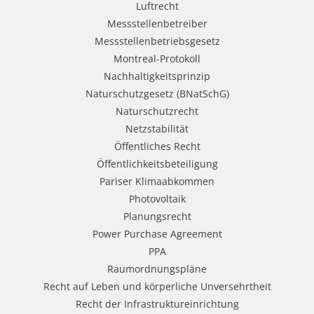
Luftrecht
Messstellenbetreiber
Messstellenbetriebsgesetz
Montreal-Protokoll
Nachhaltigkeitsprinzip
Naturschutzgesetz (BNatSchG)
Naturschutzrecht
Netzstabilität
Öffentliches Recht
Öffentlichkeitsbeteiligung
Pariser Klimaabkommen
Photovoltaik
Planungsrecht
Power Purchase Agreement
PPA
Raumordnungspläne
Recht auf Leben und körperliche Unversehrtheit
Recht der Infrastruktureinrichtung