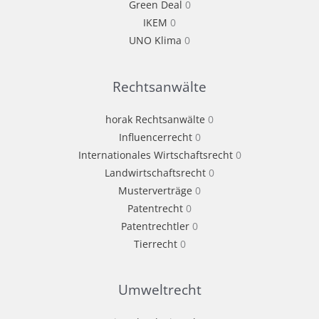
Green Deal
0
IKEM
0
UNO Klima
0
Rechtsanwälte
horak Rechtsanwälte
0
Influencerrecht
0
Internationales Wirtschaftsrecht
0
Landwirtschaftsrecht
0
Musterverträge
0
Patentrecht
0
Patentrechtler
0
Tierrecht
0
Umweltrecht