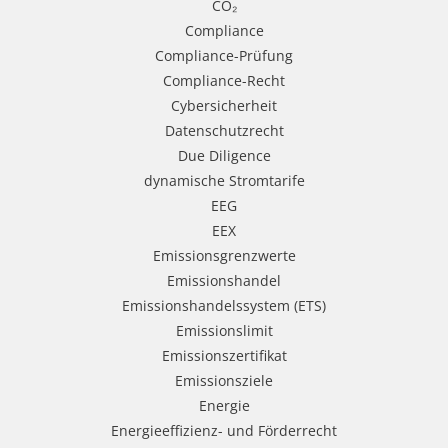
CO₂
Compliance
Compliance-Prüfung
Compliance-Recht
Cybersicherheit
Datenschutzrecht
Due Diligence
dynamische Stromtarife
EEG
EEX
Emissionsgrenzwerte
Emissionshandel
Emissionshandelssystem (ETS)
Emissionslimit
Emissionszertifikat
Emissionsziele
Energie
Energieeffizienz- und Förderrecht