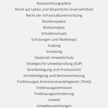
Raumordnungspläne
Recht auf Leben und körperliche Unversehrtheit
Recht der Infrastruktureinrichtung
Resilienzpläne
Risikoanalyse
Schadensersatz
Schulungen und Workshops
Scoping
Screening
Staatsziel Umweltschutz
Strategische Umweltprüfung (SUP)
Streitbeilegung und Prozessrecht​
Streitbeilegung und Rechtsvertretung
Treibhausgas-Emissionshandelsgesetz (TEHG)
Treibhausgasemission
Treibhausgasminderung
Umwelt
Umweltauswirkungen