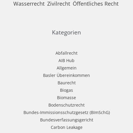
Wasserrecht
Zivilrecht
Öffentliches Recht
Kategorien
Abfallrecht
AIB Hub
Allgemein
Basler Übereinkommen
Baurecht
Biogas
Biomasse
Bodenschutzrecht
Bundes-Immissionsschutzgesetz (BImSchG)
Bundesverfassungsgericht
Carbon Leakage