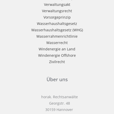
Verwaltungsakt
Verwaltungsrecht
Vorsorgeprinzip
Wasserhaushaltsgesetz
Wasserhaushaltsgesetz (WHG)
Wasserrahmenrichtlinie
Wasserrecht
Windenergie an Land
Windenergie Offshore
Zivilrecht
Über uns
horak. Rechtsanwälte
Georgstr. 48
30159 Hannover