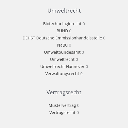
Umweltrecht
Biotechnologierecht
0
BUND
0
DEHST Deutsche Emmissionhandelsstelle
0
NaBu
0
Umweltbundesamt
0
Umweltrecht
0
Umweltrecht Hannover
0
Verwaltungsrecht
0
Vertragsrecht
Mustervertrag
0
Vertragsrecht
0