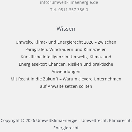
info@umweltklimaenergie.de
Tel. 0511.357 356-0
Wissen
Umwelt‑, Klima‑ und Energierecht 2026 – Zwischen
Paragrafen, Windrädern und Klimazielen
Künstliche Intelligenz im Umwelt-, Klima- und
Energiesektor: Chancen, Risiken und praktische
Anwendungen
Mit Recht in die Zukunft – Warum clevere Unternehmen
auf Anwälte setzen sollten
Copyright © 2026 UmweltKlimaEnergie - Umweltrecht, Klimarecht,
Energierecht