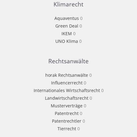
Klimarecht
Aquaventus
0
Green Deal
0
IKEM
0
UNO Klima
0
Rechtsanwälte
horak Rechtsanwälte
0
Influencerrecht
0
Internationales Wirtschaftsrecht
0
Landwirtschaftsrecht
0
Musterverträge
0
Patentrecht
0
Patentrechtler
0
Tierrecht
0