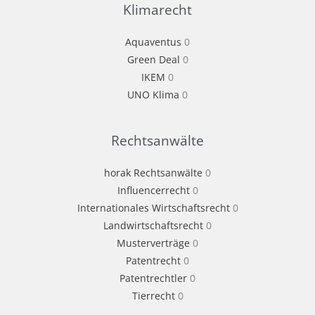
Klimarecht
Aquaventus
0
Green Deal
0
IKEM
0
UNO Klima
0
Rechtsanwälte
horak Rechtsanwälte
0
Influencerrecht
0
Internationales Wirtschaftsrecht
0
Landwirtschaftsrecht
0
Musterverträge
0
Patentrecht
0
Patentrechtler
0
Tierrecht
0