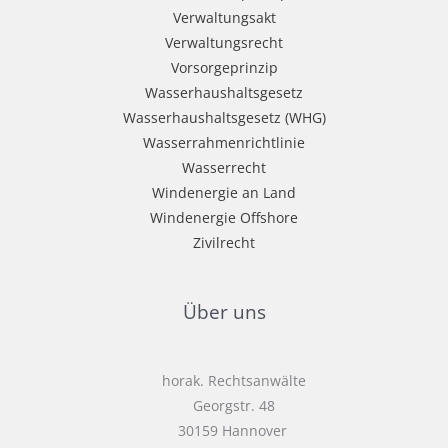
Verwaltungsakt
Verwaltungsrecht
Vorsorgeprinzip
Wasserhaushaltsgesetz
Wasserhaushaltsgesetz (WHG)
Wasserrahmenrichtlinie
Wasserrecht
Windenergie an Land
Windenergie Offshore
Zivilrecht
Über uns
horak. Rechtsanwälte
Georgstr. 48
30159 Hannover