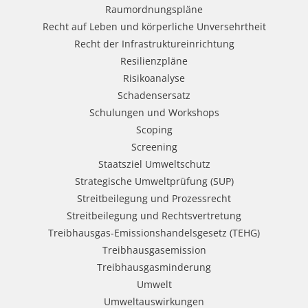
Raumordnungspläne
Recht auf Leben und körperliche Unversehrtheit
Recht der Infrastruktureinrichtung
Resilienzpläne
Risikoanalyse
Schadensersatz
Schulungen und Workshops
Scoping
Screening
Staatsziel Umweltschutz
Strategische Umweltprüfung (SUP)
Streitbeilegung und Prozessrecht​
Streitbeilegung und Rechtsvertretung
Treibhausgas-Emissionshandelsgesetz (TEHG)
Treibhausgasemission
Treibhausgasminderung
Umwelt
Umweltauswirkungen