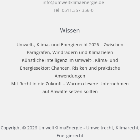
info@umweltklimaenergie.de
Tel. 0511.357 356-0
Wissen
Umwelt‑, Klima‑ und Energierecht 2026 – Zwischen
Paragrafen, Windrädern und Klimazielen
Künstliche Intelligenz im Umwelt-, Klima- und
Energiesektor: Chancen, Risiken und praktische
Anwendungen
Mit Recht in die Zukunft – Warum clevere Unternehmen
auf Anwälte setzen sollten
Copyright © 2026 UmweltKlimaEnergie - Umweltrecht, Klimarecht,
Energierecht