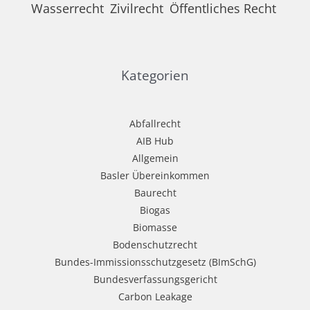
Wasserrecht
Zivilrecht
Öffentliches Recht
Kategorien
Abfallrecht
AIB Hub
Allgemein
Basler Übereinkommen
Baurecht
Biogas
Biomasse
Bodenschutzrecht
Bundes-Immissionsschutzgesetz (BImSchG)
Bundesverfassungsgericht
Carbon Leakage