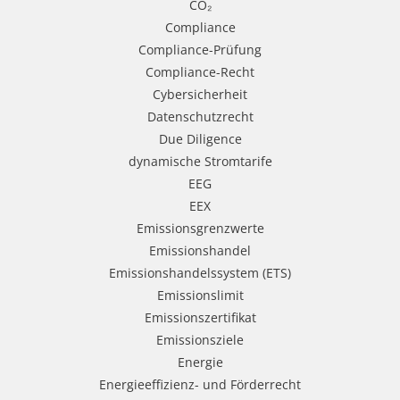
CO₂
Compliance
Compliance-Prüfung
Compliance-Recht
Cybersicherheit
Datenschutzrecht
Due Diligence
dynamische Stromtarife
EEG
EEX
Emissionsgrenzwerte
Emissionshandel
Emissionshandelssystem (ETS)
Emissionslimit
Emissionszertifikat
Emissionsziele
Energie
Energieeffizienz- und Förderrecht