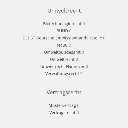
Umweltrecht
Biotechnologierecht
0
BUND
0
DEHST Deutsche Emmissionhandelsstelle
0
NaBu
0
Umweltbundesamt
0
Umweltrecht
0
Umweltrecht Hannover
0
Verwaltungsrecht
0
Vertragsrecht
Mustervertrag
0
Vertragsrecht
0