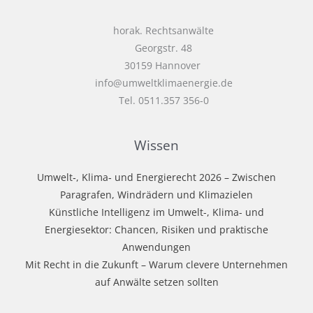
horak. Rechtsanwälte
Georgstr. 48
30159 Hannover
info@umweltklimaenergie.de
Tel. 0511.357 356-0
Wissen
Umwelt‑, Klima‑ und Energierecht 2026 – Zwischen
Paragrafen, Windrädern und Klimazielen
Künstliche Intelligenz im Umwelt-, Klima- und
Energiesektor: Chancen, Risiken und praktische
Anwendungen
Mit Recht in die Zukunft – Warum clevere Unternehmen
auf Anwälte setzen sollten