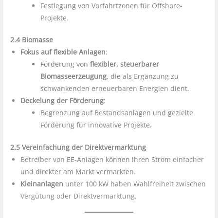
Festlegung von Vorfahrtzonen für Offshore-
Projekte.
2.4 Biomasse
Fokus auf flexible Anlagen
:
Förderung von
flexibler, steuerbarer
Biomasseerzeugung
, die als Ergänzung zu
schwankenden erneuerbaren Energien dient.
Deckelung der Förderung
:
Begrenzung auf Bestandsanlagen und gezielte
Förderung für innovative Projekte.
2.5 Vereinfachung der Direktvermarktung
Betreiber von EE-Anlagen können ihren Strom einfacher
und direkter am Markt vermarkten.
Kleinanlagen
unter 100 kW haben Wahlfreiheit zwischen
Vergütung oder Direktvermarktung.