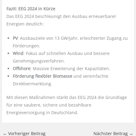
Fazit: EEG 2024 in Kürze
Das EEG 2024 beschleunigt den Ausbau erneuerbarer
Energien deutlich:
PV
: Ausbauziele von 13 GW/Jahr, erleichterter Zugang zu
Förderungen.
Wind
: Fokus auf schnellen Ausbau und bessere
Genehmigungsverfahren.
Offshore
: Massive Erweiterung der Kapazitäten.
Förderung flexibler Biomasse
und vereinfachte
Direktvermarktung.
Mit diesen Maßnahmen stärkt das EEG 2024 die Grundlage
für eine saubere, sichere und bezahlbare
Energieversorgung in Deutschland.
←
Vorheriger Beitrag
Nächster Beitrag
→