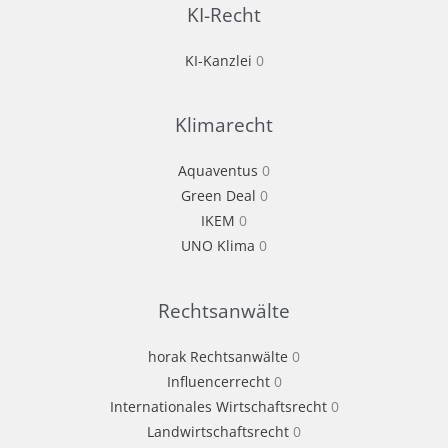
KI-Recht
KI-Kanzlei
0
Klimarecht
Aquaventus
0
Green Deal
0
IKEM
0
UNO Klima
0
Rechtsanwälte
horak Rechtsanwälte
0
Influencerrecht
0
Internationales Wirtschaftsrecht
0
Landwirtschaftsrecht
0