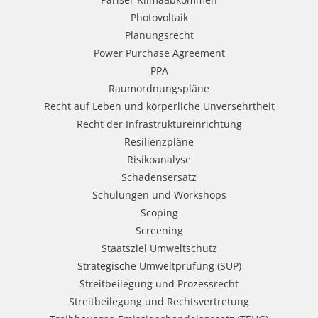
Photovoltaik
Planungsrecht
Power Purchase Agreement
PPA
Raumordnungspläne
Recht auf Leben und körperliche Unversehrtheit
Recht der Infrastruktureinrichtung
Resilienzpläne
Risikoanalyse
Schadensersatz
Schulungen und Workshops
Scoping
Screening
Staatsziel Umweltschutz
Strategische Umweltprüfung (SUP)
Streitbeilegung und Prozessrecht​
Streitbeilegung und Rechtsvertretung