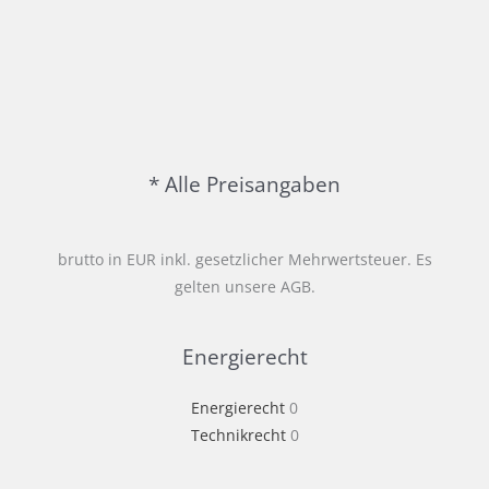
* Alle Preisangaben
brutto in EUR inkl. gesetzlicher Mehrwertsteuer. Es
gelten unsere AGB.
Energierecht
Energierecht
0
Technikrecht
0