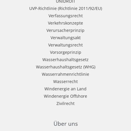
UNIDROIT
UVP-Richtlinie (Richtlinie 2011/92/EU)
Verfassungsrecht
Verkehrskonzepte
Verursacherprinzip
Verwaltungsakt
Verwaltungsrecht
Vorsorgeprinzip
Wasserhaushaltsgesetz
Wasserhaushaltsgesetz (WHG)
Wasserrahmenrichtlinie
Wasserrecht
Windenergie an Land
Windenergie Offshore
Zivilrecht
Über uns