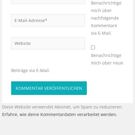
Benachrichtige
mich über
E-
nachfolgende
Mail-
Kommentare
Adresse*
via E-Mail.
Website
Benachrichtige
mich über neue
Beiträge via E-Mail.
Diese Website verwendet Akismet, um Spam zu reduzieren.
Erfahre, wie deine Kommentardaten verarbeitet werden.