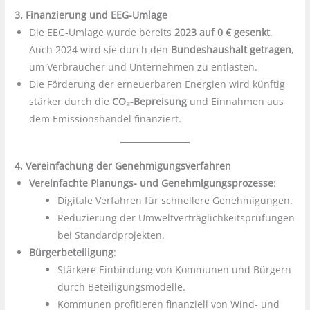
3. Finanzierung und EEG-Umlage
Die EEG-Umlage wurde bereits
2023 auf 0 € gesenkt
.
Auch 2024 wird sie durch den
Bundeshaushalt getragen
,
um Verbraucher und Unternehmen zu entlasten.
Die Förderung der erneuerbaren Energien wird künftig
stärker durch die
CO₂-Bepreisung
und Einnahmen aus
dem Emissionshandel finanziert.
4. Vereinfachung der Genehmigungsverfahren
Vereinfachte Planungs- und Genehmigungsprozesse
:
Digitale Verfahren für schnellere Genehmigungen.
Reduzierung der Umweltverträglichkeitsprüfungen
bei Standardprojekten.
Bürgerbeteiligung
:
Stärkere Einbindung von Kommunen und Bürgern
durch Beteiligungsmodelle.
Kommunen profitieren finanziell von Wind- und