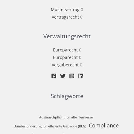
Mustervertrag
0
Vertragsrecht
0
Verwaltungsrecht
Europarecht
0
Europarecht
0
Vergaberecht
0
Schlagworte
Austauschpflicht für alte Heizkessel
Compliance
Bundesförderung für effiziente Gebäude (BEG)