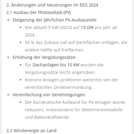
2. Änderungen und Neuerungen im EEG 2024
2.1 Ausbau der Photovoltaik (PV)
Steigerung der jährlichen PV-Ausbauziele
:
Von aktuell 9 GW (2023) auf
13 GW
pro Jahr ab
2024.
50 % des Zubaus soll auf Dachflächen erfolgen, die
andere Hälfte auf Freiflächen.
Erhöhung der Vergütungssätze
:
Für
Dachanlagen bis 10 kW
wurden die
Vergütungssätze leicht angehoben.
Kleinere Anlagen profitieren weiterhin von der
vereinfachten Direktvermarktung.
Vereinfachung von Genehmigungen
:
Der bürokratische Aufwand für PV-Anlagen wurde
reduziert, insbesondere für Mieterstrommodelle
und Balkonkraftwerke.
2.2 Windenergie an Land