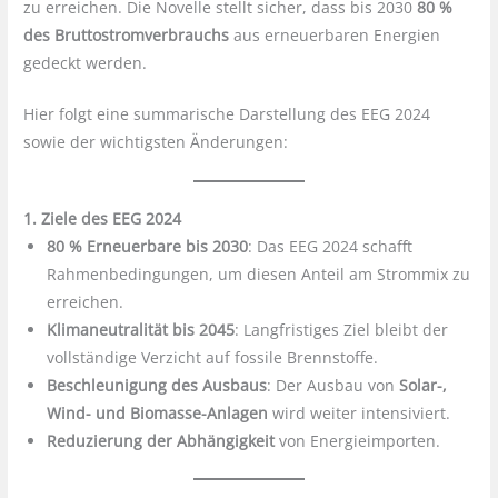
zu erreichen. Die Novelle stellt sicher, dass bis 2030
80 %
des Bruttostromverbrauchs
aus erneuerbaren Energien
gedeckt werden.
Hier folgt eine summarische Darstellung des EEG 2024
sowie der wichtigsten Änderungen:
1. Ziele des EEG 2024
80 % Erneuerbare bis 2030
: Das EEG 2024 schafft
Rahmenbedingungen, um diesen Anteil am Strommix zu
erreichen.
Klimaneutralität bis 2045
: Langfristiges Ziel bleibt der
vollständige Verzicht auf fossile Brennstoffe.
Beschleunigung des Ausbaus
: Der Ausbau von
Solar-,
Wind- und Biomasse-Anlagen
wird weiter intensiviert.
Reduzierung der Abhängigkeit
von Energieimporten.