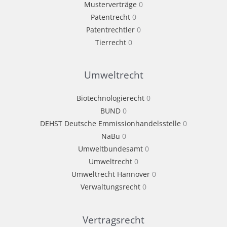
Musterverträge
0
Patentrecht
0
Patentrechtler
0
Tierrecht
0
Umweltrecht
Biotechnologierecht
0
BUND
0
DEHST Deutsche Emmissionhandelsstelle
0
NaBu
0
Umweltbundesamt
0
Umweltrecht
0
Umweltrecht Hannover
0
Verwaltungsrecht
0
Vertragsrecht