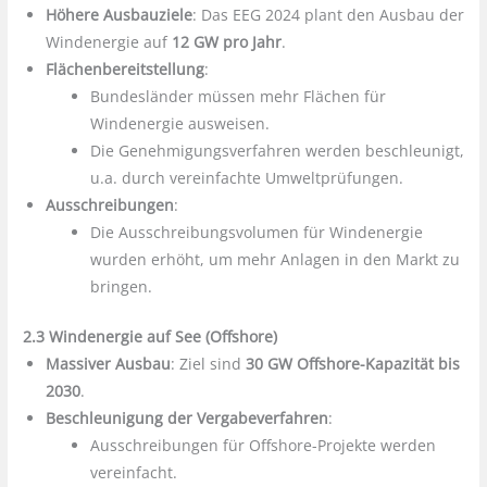
Höhere Ausbauziele
: Das EEG 2024 plant den Ausbau der
Windenergie auf
12 GW pro Jahr
.
Flächenbereitstellung
:
Bundesländer müssen mehr Flächen für
Windenergie ausweisen.
Die Genehmigungsverfahren werden beschleunigt,
u.a. durch vereinfachte Umweltprüfungen.
Ausschreibungen
:
Die Ausschreibungsvolumen für Windenergie
wurden erhöht, um mehr Anlagen in den Markt zu
bringen.
2.3 Windenergie auf See (Offshore)
Massiver Ausbau
: Ziel sind
30 GW Offshore-Kapazität bis
2030
.
Beschleunigung der Vergabeverfahren
:
Ausschreibungen für Offshore-Projekte werden
vereinfacht.