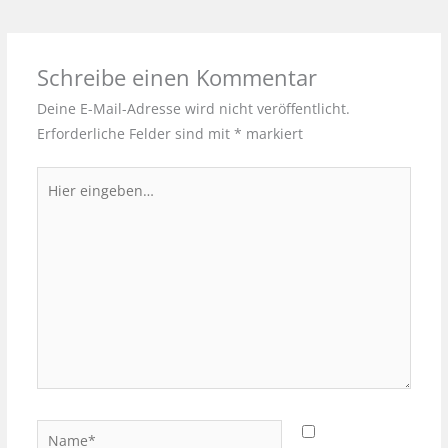
Schreibe einen Kommentar
Deine E-Mail-Adresse wird nicht veröffentlicht.
Erforderliche Felder sind mit
*
markiert
Hier
eingeben…
Name*