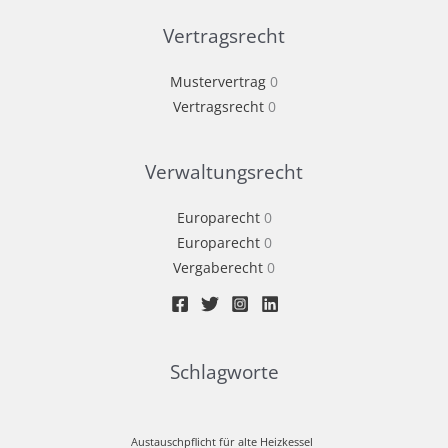
Vertragsrecht
Mustervertrag
0
Vertragsrecht
0
Verwaltungsrecht
Europarecht
0
Europarecht
0
Vergaberecht
0
Schlagworte
Austauschpflicht für alte Heizkessel