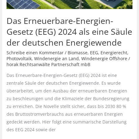
Das Erneuerbare-Energien-
Gesetz (EEG) 2024 als eine Säule
der deutschen Energiewende
Schreibe einen Kommentar
/
Biomasse
,
EEG
,
Energierecht
,
Photovoltaik
,
Windenergie an Land
,
Windenergie Offshore
/
horak Rechtsanwälte Partnerschaft mbB
Das Erneuerbare-Energien-Gesetz (EEG) 2024 ist eine
zentrale Säule der deutschen Energiewende. Es wurde
überarbeitet, um den Ausbau der erneuerbaren Energien
zu beschleunigen und die Klimaziele der Bundesregierung
zu erreichen. Die Novelle stellt sicher, dass bis 2030 80 %
des Bruttostromverbrauchs aus erneuerbaren Energien
gedeckt werden. Hier folgt eine summarische Darstellung
des EEG 2024 sowie der