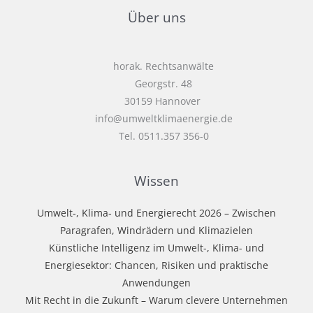
Über uns
horak. Rechtsanwälte
Georgstr. 48
30159 Hannover
info@umweltklimaenergie.de
Tel. 0511.357 356-0
Wissen
Umwelt‑, Klima‑ und Energierecht 2026 – Zwischen
Paragrafen, Windrädern und Klimazielen
Künstliche Intelligenz im Umwelt-, Klima- und
Energiesektor: Chancen, Risiken und praktische
Anwendungen
Mit Recht in die Zukunft – Warum clevere Unternehmen