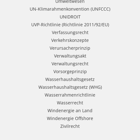
Umweltwesen
UN-Klimarahmenkonvention (UNFCCC)
UNIDROIT
UVP-Richtlinie (Richtlinie 2011/92/EU)
Verfassungsrecht
Verkehrskonzepte
Verursacherprinzip
Verwaltungsakt
Verwaltungsrecht
Vorsorgeprinzip
Wasserhaushaltsgesetz
Wasserhaushaltsgesetz (WHG)
Wasserrahmenrichtlinie
Wasserrecht
Windenergie an Land
Windenergie Offshore
Zivilrecht