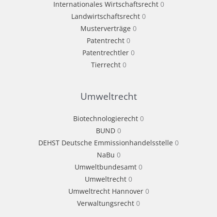
Internationales Wirtschaftsrecht
0
Landwirtschaftsrecht
0
Musterverträge
0
Patentrecht
0
Patentrechtler
0
Tierrecht
0
Umweltrecht
Biotechnologierecht
0
BUND
0
DEHST Deutsche Emmissionhandelsstelle
0
NaBu
0
Umweltbundesamt
0
Umweltrecht
0
Umweltrecht Hannover
0
Verwaltungsrecht
0