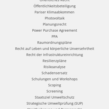
Öffentlichkeitsbeteiligung
Pariser Klimaabkommen
Photovoltaik
Planungsrecht
Power Purchase Agreement
PPA
Raumordnungspläne
Recht auf Leben und körperliche Unversehrtheit
Recht der Infrastruktureinrichtung
Resilienzpläne
Risikoanalyse
Schadensersatz
Schulungen und Workshops
Scoping
Screening
Staatsziel Umweltschutz
Strategische Umweltprüfung (SUP)