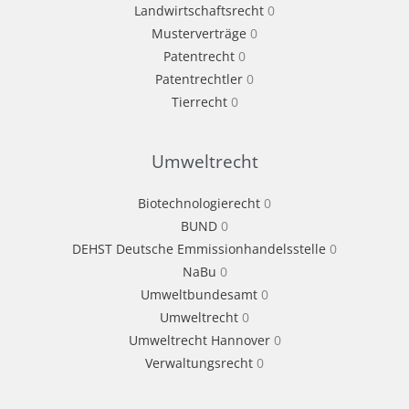
Landwirtschaftsrecht
0
Musterverträge
0
Patentrecht
0
Patentrechtler
0
Tierrecht
0
Umweltrecht
Biotechnologierecht
0
BUND
0
DEHST Deutsche Emmissionhandelsstelle
0
NaBu
0
Umweltbundesamt
0
Umweltrecht
0
Umweltrecht Hannover
0
Verwaltungsrecht
0