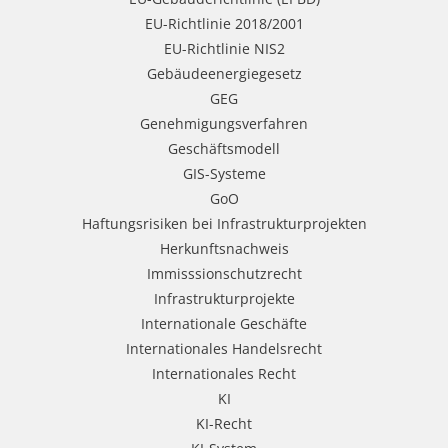
EU-Richtlinie 2018/2001
EU-Richtlinie NIS2
Gebäudeenergiegesetz
GEG
Genehmigungsverfahren
Geschäftsmodell
GIS-Systeme
GoO
Haftungsrisiken bei Infrastrukturprojekten
Herkunftsnachweis
Immisssionschutzrecht
Infrastrukturprojekte
Internationale Geschäfte
Internationales Handelsrecht
Internationales Recht
KI
KI-Recht