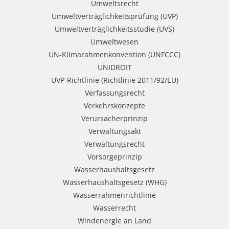
Umweltsrecht
Umweltverträglichkeitsprüfung (UVP)
Umweltverträglichkeitsstudie (UVS)
Umweltwesen
UN-Klimarahmenkonvention (UNFCCC)
UNIDROIT
UVP-Richtlinie (Richtlinie 2011/92/EU)
Verfassungsrecht
Verkehrskonzepte
Verursacherprinzip
Verwaltungsakt
Verwaltungsrecht
Vorsorgeprinzip
Wasserhaushaltsgesetz
Wasserhaushaltsgesetz (WHG)
Wasserrahmenrichtlinie
Wasserrecht
Windenergie an Land