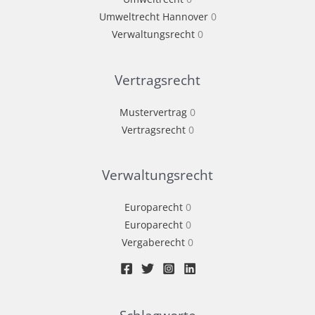
Umweltrecht Hannover
0
Verwaltungsrecht
0
Vertragsrecht
Mustervertrag
0
Vertragsrecht
0
Verwaltungsrecht
Europarecht
0
Europarecht
0
Vergaberecht
0