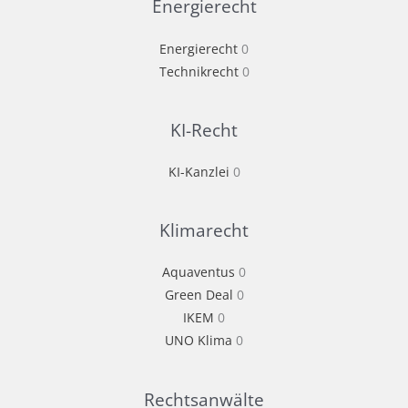
Energierecht
Energierecht
0
Technikrecht
0
KI-Recht
KI-Kanzlei
0
Klimarecht
Aquaventus
0
Green Deal
0
IKEM
0
UNO Klima
0
Rechtsanwälte