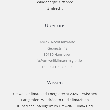
Windenergie Offshore
Zivilrecht
Über uns
horak. Rechtsanwälte
Georgstr. 48
30159 Hannover
info@umweltklimaenergie.de
Tel. 0511.357 356-0
Wissen
Umwelt‑, Klima‑ und Energierecht 2026 – Zwischen
Paragrafen, Windrädern und Klimazielen
Künstliche Intelligenz im Umwelt-, Klima- und