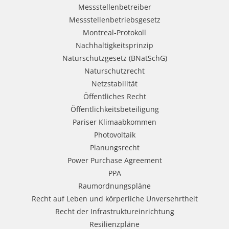
Messstellenbetreiber
Messstellenbetriebsgesetz
Montreal-Protokoll
Nachhaltigkeitsprinzip
Naturschutzgesetz (BNatSchG)
Naturschutzrecht
Netzstabilität
Öffentliches Recht
Öffentlichkeitsbeteiligung
Pariser Klimaabkommen
Photovoltaik
Planungsrecht
Power Purchase Agreement
PPA
Raumordnungspläne
Recht auf Leben und körperliche Unversehrtheit
Recht der Infrastruktureinrichtung
Resilienzpläne