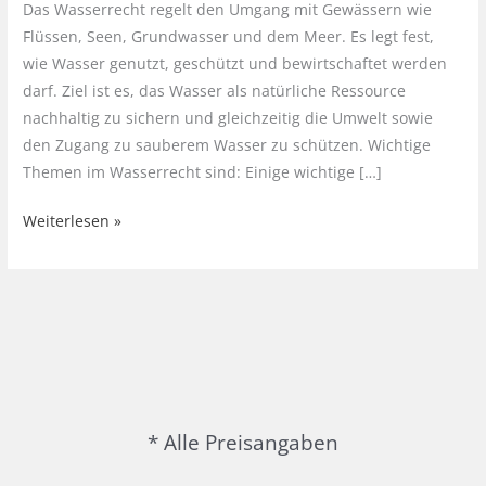
Das Wasserrecht regelt den Umgang mit Gewässern wie
Flüssen, Seen, Grundwasser und dem Meer. Es legt fest,
wie Wasser genutzt, geschützt und bewirtschaftet werden
darf. Ziel ist es, das Wasser als natürliche Ressource
nachhaltig zu sichern und gleichzeitig die Umwelt sowie
den Zugang zu sauberem Wasser zu schützen. Wichtige
Themen im Wasserrecht sind: Einige wichtige […]
Wasserrecht
Weiterlesen »
in
Deutschland
* Alle Preisangaben