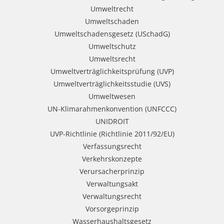
Umweltrecht
Umweltschaden
Umweltschadensgesetz (USchadG)
Umweltschutz
Umweltsrecht
Umweltverträglichkeitsprüfung (UVP)
Umweltverträglichkeitsstudie (UVS)
Umweltwesen
UN-Klimarahmenkonvention (UNFCCC)
UNIDROIT
UVP-Richtlinie (Richtlinie 2011/92/EU)
Verfassungsrecht
Verkehrskonzepte
Verursacherprinzip
Verwaltungsakt
Verwaltungsrecht
Vorsorgeprinzip
Wasserhaushaltsgesetz