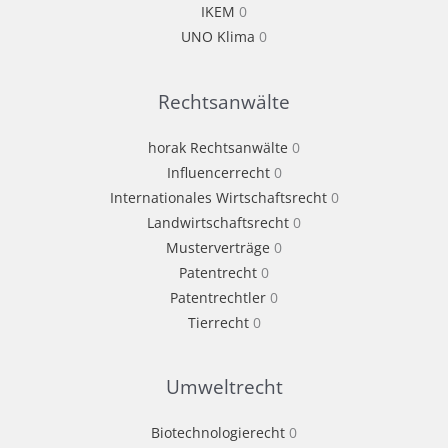
IKEM
0
UNO Klima
0
Rechtsanwälte
horak Rechtsanwälte
0
Influencerrecht
0
Internationales Wirtschaftsrecht
0
Landwirtschaftsrecht
0
Musterverträge
0
Patentrecht
0
Patentrechtler
0
Tierrecht
0
Umweltrecht
Biotechnologierecht
0