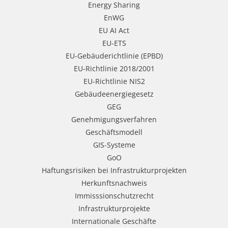
Energy Sharing
EnWG
EU AI Act
EU-ETS
EU-Gebäuderichtlinie (EPBD)
EU-Richtlinie 2018/2001
EU-Richtlinie NIS2
Gebäudeenergiegesetz
GEG
Genehmigungsverfahren
Geschäftsmodell
GIS-Systeme
GoO
Haftungsrisiken bei Infrastrukturprojekten
Herkunftsnachweis
Immisssionschutzrecht
Infrastrukturprojekte
Internationale Geschäfte