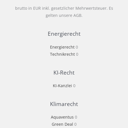
brutto in EUR inkl. gesetzlicher Mehrwertsteuer. Es
gelten unsere AGB.
Energierecht
Energierecht
0
Technikrecht
0
KI-Recht
KI-Kanzlei
0
Klimarecht
Aquaventus
0
Green Deal
0