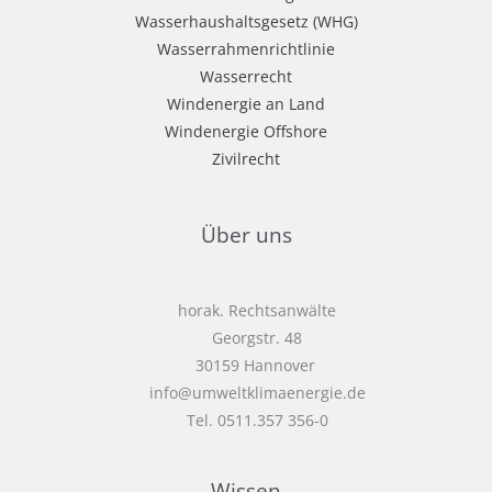
Wasserhaushaltsgesetz (WHG)
Wasserrahmenrichtlinie
Wasserrecht
Windenergie an Land
Windenergie Offshore
Zivilrecht
Über uns
horak. Rechtsanwälte
Georgstr. 48
30159 Hannover
info@umweltklimaenergie.de
Tel. 0511.357 356-0
Wissen