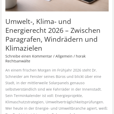
Umwelt‑, Klima‑ und
Energierecht 2026 – Zwischen
Paragrafen, Windrädern und
Klimazielen
Schreibe einen Kommentar
/
Allgemein
/
horak
Rechtsanwälte
An einem frischen Morgen im Frühjahr 2026 steht Dr.
Schneider am Fenster seines Büros und blickt über eine
Stadt, in der mittlerweile Solarpanels genauso
selbstverständlich sind wie Fahrräder in der Innenstadt.
Sein Terminkalender ist voll: Energieprojekte,
Klimaschutzstrategien, Umweltverträglichkeitsprüfungen.
Wer heute in der Energie‑ und Umweltbranche agiert, weiß: