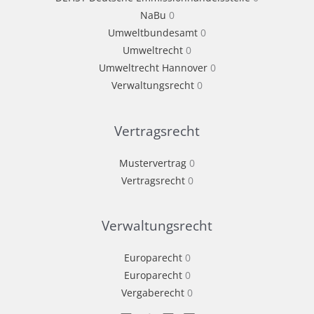
NaBu
0
Umweltbundesamt
0
Umweltrecht
0
Umweltrecht Hannover
0
Verwaltungsrecht
0
Vertragsrecht
Mustervertrag
0
Vertragsrecht
0
Verwaltungsrecht
Europarecht
0
Europarecht
0
Vergaberecht
0