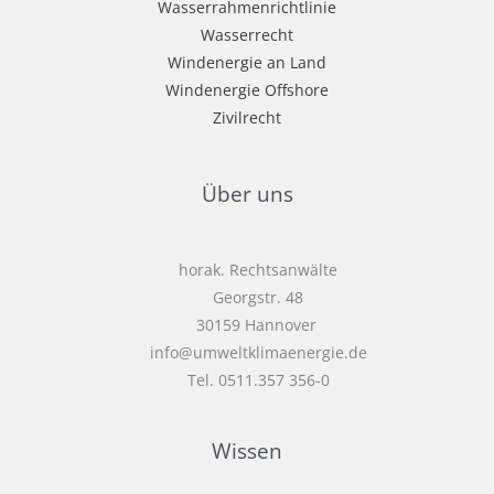
Wasserrahmenrichtlinie
Wasserrecht
Windenergie an Land
Windenergie Offshore
Zivilrecht
Über uns
horak. Rechtsanwälte
Georgstr. 48
30159 Hannover
info@umweltklimaenergie.de
Tel. 0511.357 356-0
Wissen