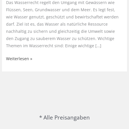
Das Wasserrecht regelt den Umgang mit Gewässern wie
Flüssen, Seen, Grundwasser und dem Meer. Es legt fest,
wie Wasser genutzt, geschützt und bewirtschaftet werden
darf. Ziel ist es, das Wasser als natürliche Ressource
nachhaltig zu sichern und gleichzeitig die Umwelt sowie
den Zugang zu sauberem Wasser zu schützen. Wichtige
Themen im Wasserrecht sind: Einige wichtige […]
Wasserrecht
Weiterlesen »
in
Deutschland
* Alle Preisangaben