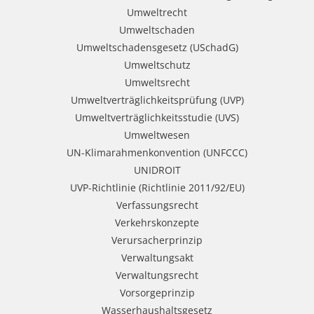
Umweltrecht
Umweltschaden
Umweltschadensgesetz (USchadG)
Umweltschutz
Umweltsrecht
Umweltverträglichkeitsprüfung (UVP)
Umweltverträglichkeitsstudie (UVS)
Umweltwesen
UN-Klimarahmenkonvention (UNFCCC)
UNIDROIT
UVP-Richtlinie (Richtlinie 2011/92/EU)
Verfassungsrecht
Verkehrskonzepte
Verursacherprinzip
Verwaltungsakt
Verwaltungsrecht
Vorsorgeprinzip
Wasserhaushaltsgesetz