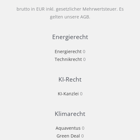
brutto in EUR inkl. gesetzlicher Mehrwertsteuer. Es
gelten unsere AGB.
Energierecht
Energierecht
0
Technikrecht
0
KI-Recht
KI-Kanzlei
0
Klimarecht
Aquaventus
0
Green Deal
0