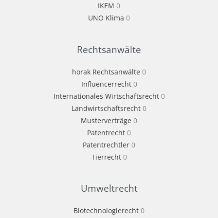
IKEM
0
UNO Klima
0
Rechtsanwälte
horak Rechtsanwälte
0
Influencerrecht
0
Internationales Wirtschaftsrecht
0
Landwirtschaftsrecht
0
Musterverträge
0
Patentrecht
0
Patentrechtler
0
Tierrecht
0
Umweltrecht
Biotechnologierecht
0